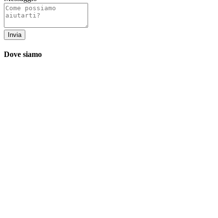
Dove siamo